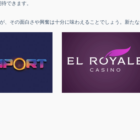
期待できます。
ませんが、その面白さや興奮は十分に味わえることでしょう。新