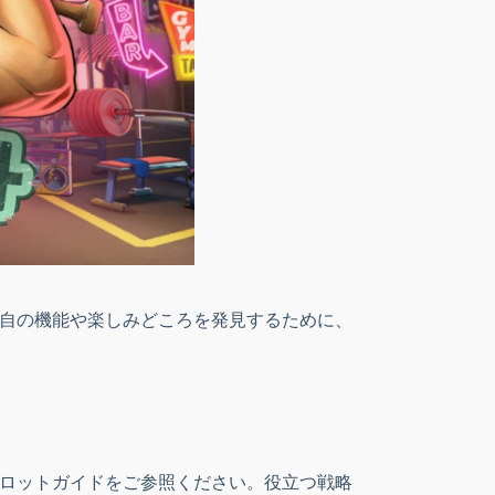
の独自の機能や楽しみどころを発見するために、
ンスロットガイドをご参照ください。役立つ戦略