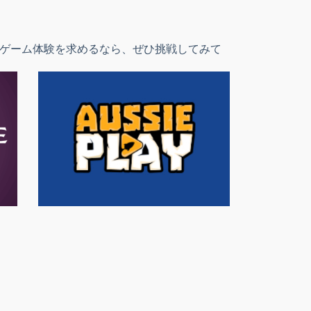
たなゲーム体験を求めるなら、ぜひ挑戦してみて