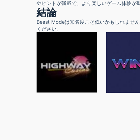
やヒントが満載で、より楽しいゲーム体験が
結論
Beast Modeは知名度こそ低いかもしれ
ください。