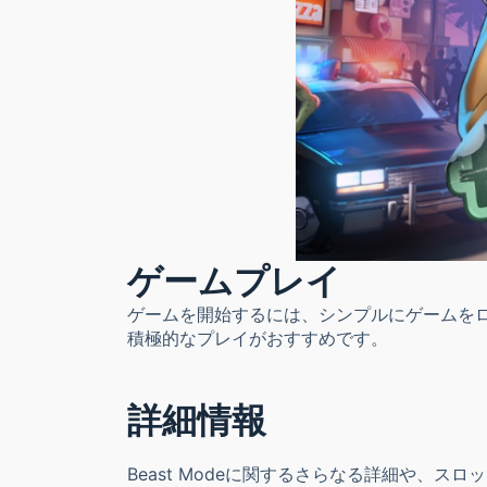
ゲームプレイ
ゲームを開始するには、シンプルにゲームをロー
積極的なプレイがおすすめです。
詳細情報
Beast Modeに関するさらなる詳細や、