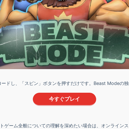
ドし、「スピン」ボタンを押すだけです。Beast Mode
今すぐプレイ
スロットゲーム全般についての理解を深めたい場合は、オンライ